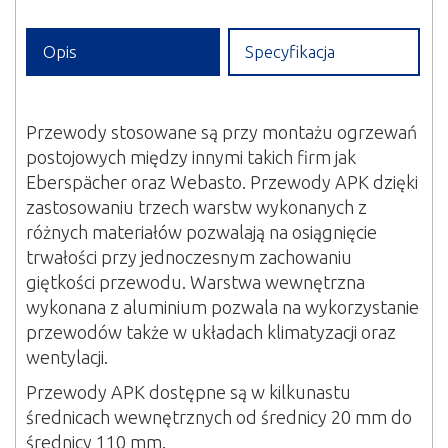
Opis
Specyfikacja
Przewody stosowane są przy montażu ogrzewań
postojowych między innymi takich firm jak
Eberspächer oraz Webasto. Przewody APK dzięki
zastosowaniu trzech warstw wykonanych z
różnych materiałów pozwalają na osiągnięcie
trwałości przy jednoczesnym zachowaniu
giętkości przewodu. Warstwa wewnętrzna
wykonana z aluminium pozwala na wykorzystanie
przewodów także w układach klimatyzacji oraz
wentylacji.
Przewody APK dostępne są w kilkunastu
średnicach wewnętrznych od średnicy 20 mm do
średnicy 110 mm.